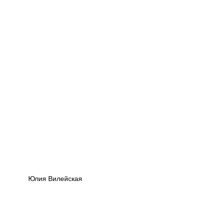
Юлия Вилейская