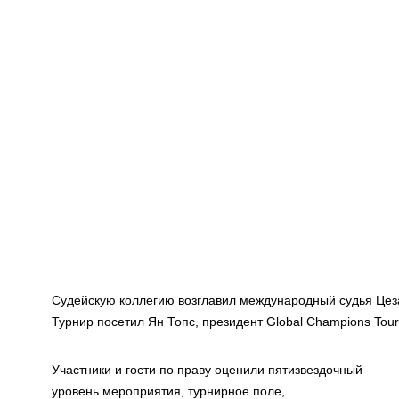
Судейскую коллегию возглавил международный судья Цеза
Турнир посетил Ян Топс, президент Global Champions Tour
Участники и гости по праву оценили пятизвездочный
уровень мероприятия, турнирное поле,