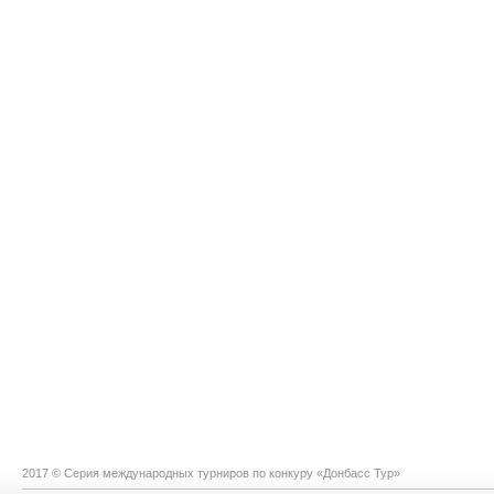
2017 © Серия международных турниров по конкуру «Донбасс Тур»