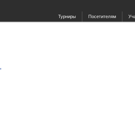
Турниры
Посетителям
Уч
"