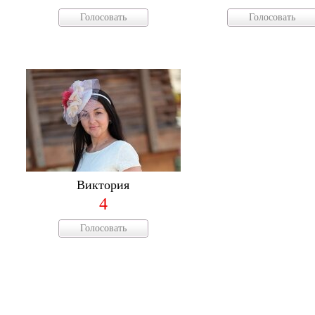
Голосовать
Голосовать
Виктория
4
Голосовать