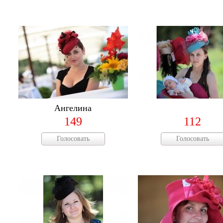
Ангелина
149
112
Голосовать
Голосовать