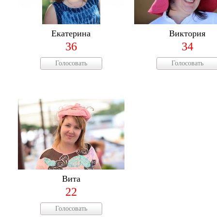
Екатерина
Виктория
36
34
Голосовать
Голосовать
Вита
22
Голосовать