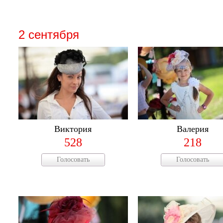
2 сентября
Виктория
Валерия
528
218
Голосовать
Голосовать