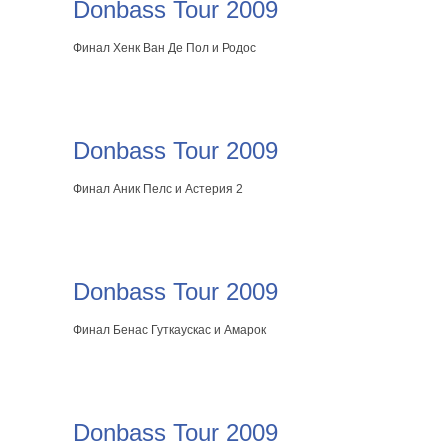
Donbass Tour 2009
Финал Хенк Ван Де Пол и Родос
Donbass Tour 2009
Финал Аник Пелс и Астерия 2
Donbass Tour 2009
Финал Бенас Гуткаускас и Амарок
Donbass Tour 2009