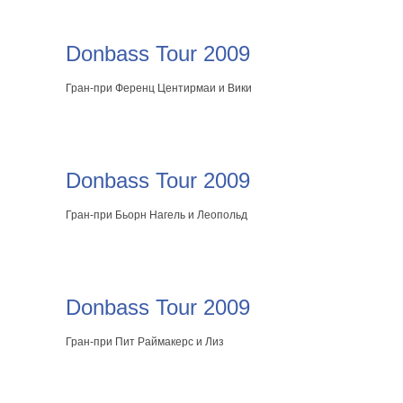
Donbass Tour 2009
Гран-при Ференц Центирмаи и Вики
Donbass Tour 2009
Гран-при Бьорн Нагель и Леопольд
Donbass Tour 2009
Гран-при Пит Раймакерс и Лиз