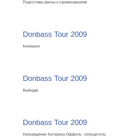
Подготовка арены к соревнованиям
Donbass Tour 2009
Конюшня
Donbass Tour 2009
Выводка
Donbass Tour 2009
Награждение Катарина Оффель - победитель