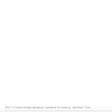
2017 © Серия международных турниров по конкуру «Донбасс Тур»