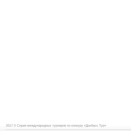
2017 © Серия международных турниров по конкуру «Донбасс Тур»