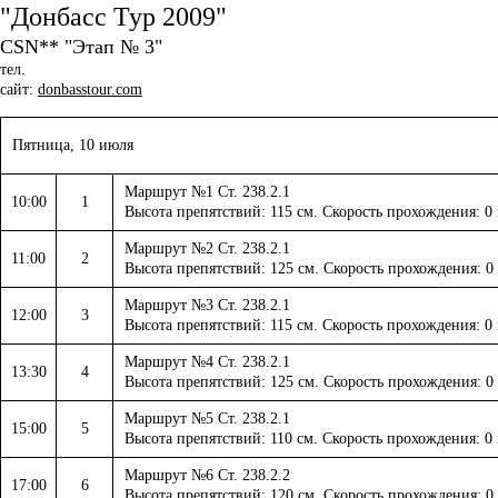
"Донбасс Тур 2009"
CSN** "Этап № 3"
тел.
сайт:
donbasstour.com
Пятница, 10 июля
Маршрут №1 Ст. 238.2.1
10:00
1
Высота препятствий: 115 см. Скорость прохождения: 0
Маршрут №2 Ст. 238.2.1
11:00
2
Высота препятствий: 125 см. Скорость прохождения: 0
Маршрут №3 Ст. 238.2.1
12:00
3
Высота препятствий: 115 см. Скорость прохождения: 0
Маршрут №4 Ст. 238.2.1
13:30
4
Высота препятствий: 125 см. Скорость прохождения: 0
Маршрут №5 Ст. 238.2.1
15:00
5
Высота препятствий: 110 см. Скорость прохождения: 0
Маршрут №6 Ст. 238.2.2
17:00
6
Высота препятствий: 120 см. Скорость прохождения: 0