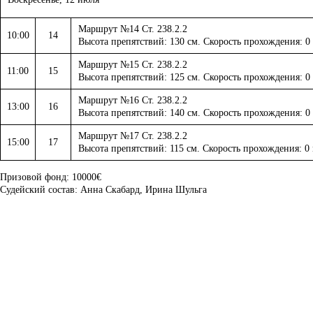
Маршрут №14 Ст. 238.2.2
10:00
14
Высота препятствий: 130 см. Скорость прохождения: 0
Маршрут №15 Ст. 238.2.2
11:00
15
Высота препятствий: 125 см. Скорость прохождения: 0
Маршрут №16 Ст. 238.2.2
13:00
16
Высота препятствий: 140 см. Скорость прохождения: 0
Маршрут №17 Ст. 238.2.2
15:00
17
Высота препятствий: 115 см. Скорость прохождения: 0
Призовой фонд: 10000€
Судейский состав: Анна Скабард, Ирина Шульга