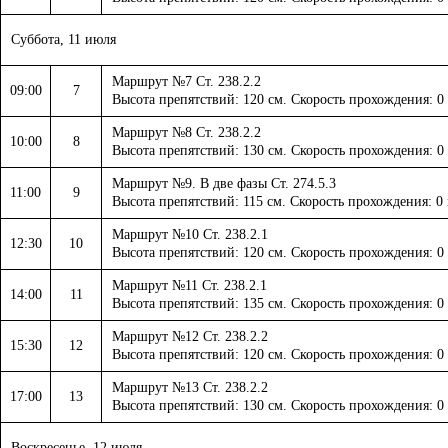
Суббота, 11 июля
Маршрут №7 Ст. 238.2.2
09:00
7
Высота препятствий: 120 см. Скорость прохождения: 0
Маршрут №8 Ст. 238.2.2
10:00
8
Высота препятствий: 130 см. Скорость прохождения: 0
Маршрут №9. В две фазы Ст. 274.5.3
11:00
9
Высота препятствий: 115 см. Скорость прохождения: 0
Маршрут №10 Ст. 238.2.1
12:30
10
Высота препятствий: 120 см. Скорость прохождения: 0
Маршрут №11 Ст. 238.2.1
14:00
11
Высота препятствий: 135 см. Скорость прохождения: 0
Маршрут №12 Ст. 238.2.2
15:30
12
Высота препятствий: 120 см. Скорость прохождения: 0
Маршрут №13 Ст. 238.2.2
17:00
13
Высота препятствий: 130 см. Скорость прохождения: 0
Воскресенье, 12 июля