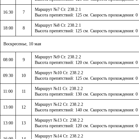
Маршрут №7 Ст. 238.2.1
16:30
7
Высота препятствий: 125 см. Скорость прохождения: 0
Маршрут №8 Ст. 238.2.1
18:00
8
Высота препятствий: 125 см. Скорость прохождения: 0
Воскресенье, 10 мая
Маршрут №9 Ст. 238.2.2
08:00
9
Высота препятствий: 120 см. Скорость прохождения: 0
Маршрут №10 Ст. 238.2.2
09:30
10
Высота препятствий: 125 см. Скорость прохождения: 0
Маршрут №11 Ст. 238.2.2
11:00
11
Высота препятствий: 130 см. Скорость прохождения: 0
Маршрут №12 Ст. 238.2.2
13:00
12
Высота препятствий: 140 см. Скорость прохождения: 0
Маршрут №13 Ст. 238.2.2
13:00
13
Высота препятствий: 120 см. Скорость прохождения: 0
Маршрут №14 Ст. 238.2.2
16:00
14