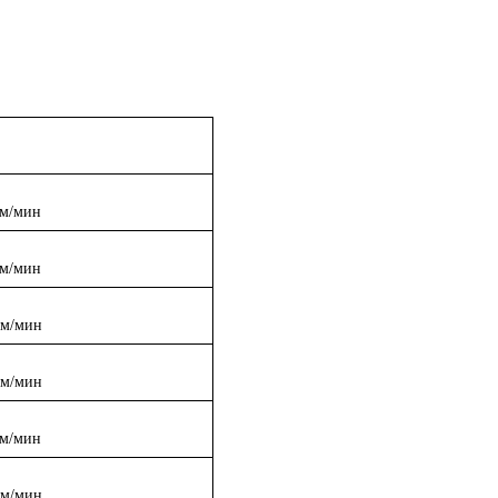
 м/мин
 м/мин
 м/мин
 м/мин
 м/мин
 м/мин