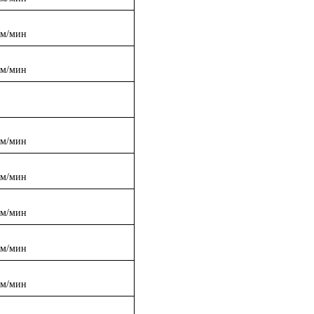
 м/мин
 м/мин
 м/мин
 м/мин
 м/мин
 м/мин
 м/мин