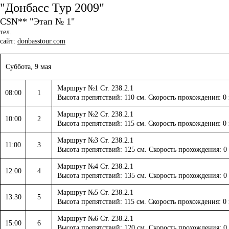
"Донбасс Тур 2009"
CSN** "Этап № 1"
тел.
сайт:
donbasstour.com
Суббота, 9 мая
Маршрут №1 Ст. 238.2.1
08:00
1
Высота препятствий: 110 см. Скорость прохождения: 0
Маршрут №2 Ст. 238.2.1
10:00
2
Высота препятствий: 115 см. Скорость прохождения: 0
Маршрут №3 Ст. 238.2.1
11:00
3
Высота препятствий: 125 см. Скорость прохождения: 0
Маршрут №4 Ст. 238.2.1
12:00
4
Высота препятствий: 135 см. Скорость прохождения: 0
Маршрут №5 Ст. 238.2.1
13:30
5
Высота препятствий: 115 см. Скорость прохождения: 0
Маршрут №6 Ст. 238.2.1
15:00
6
Высота препятствий: 120 см. Скорость прохождения: 0