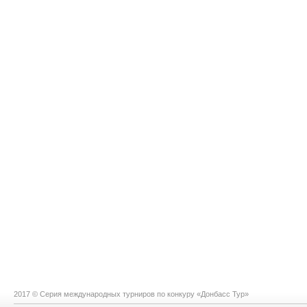
2017 © Серия международных турниров по конкуру «Донбасс Тур»