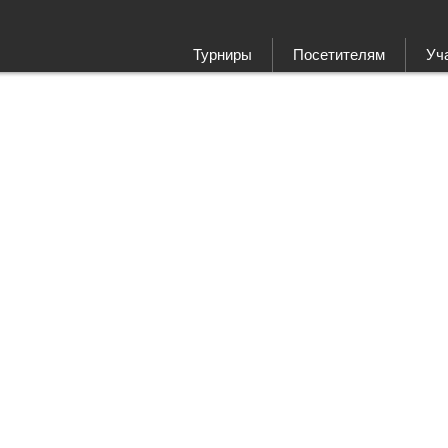
Турниры
Посетителям
Уч