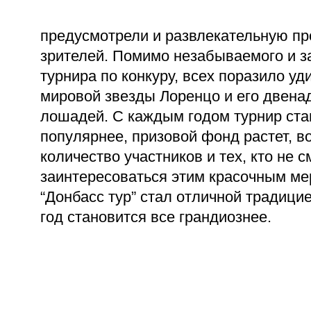
предусмотрели и развлекательную пр
зрителей. Помимо незабываемого и 
турнира по конкуру, всех поразило у
мировой звезды Лоренцо и его двена
лошадей. С каждым годом турнир ста
популярнее, призовой фонд растет, в
количество участников и тех, кто не с
заинтересоваться этим красочным ме
“Донбасс тур” стал отличной традицие
год становится все грандиознее.