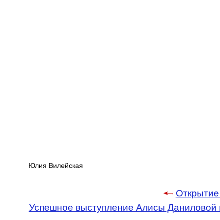
Юлия Вилейская
Открытие 
Успешное выступление Алисы Даниловой н