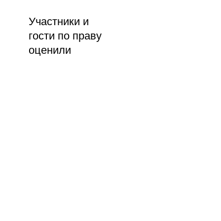
Участники и
гости по праву
оценили