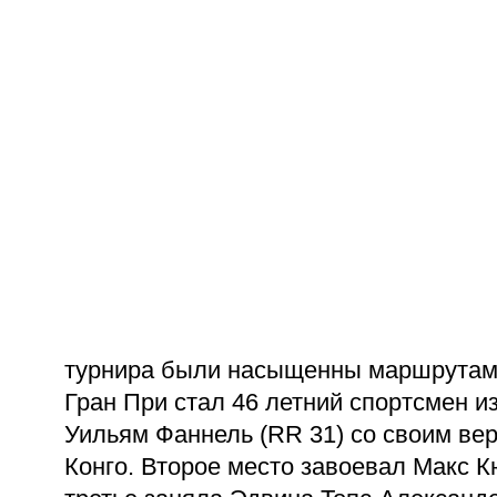
турнира были насыщенны маршрутам
Гран При стал 46 летний спортсмен и
Уильям Фаннель (RR 31) со своим в
Конго. Второе место завоевал Макс К