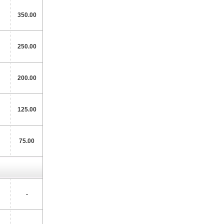
350.00
250.00
200.00
125.00
75.00
-