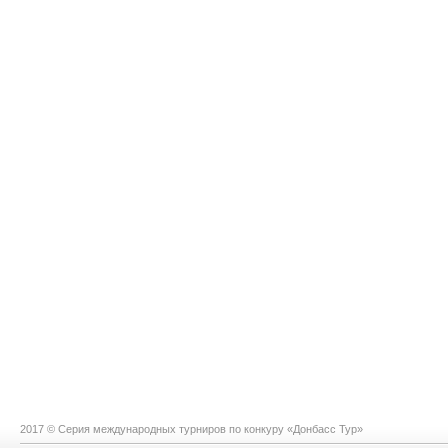
2017 © Серия международных турниров по конкуру «Донбасс Тур»